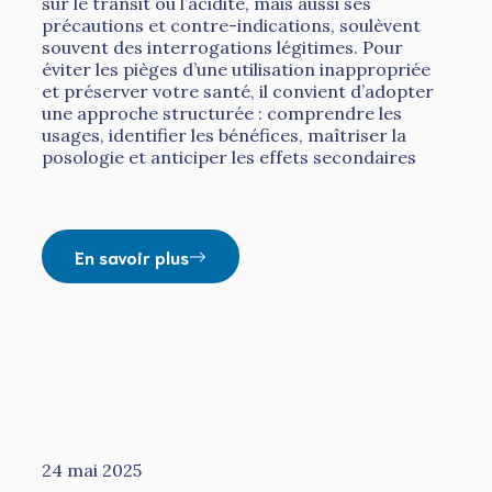
sur le transit ou l’acidité, mais aussi ses
précautions et contre-indications, soulèvent
souvent des interrogations légitimes. Pour
éviter les pièges d’une utilisation inappropriée
et préserver votre santé, il convient d’adopter
une approche structurée : comprendre les
usages, identifier les bénéfices, maîtriser la
posologie et anticiper les effets secondaires
En savoir plus
24 mai 2025