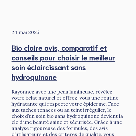
24 mai 2025
Bio claire avis, comparatif et
conseils pour choisir le meilleur
soin éclaircissant sans
hydroquinone
Rayonnez avec une peau lumineuse, révélez
votre éclat naturel et offrez-vous une routine
hydratante qui respecte votre épiderme. Face
aux taches tenaces ou au teint irrégulier, le
choix d’un soin bio sans hydroquinone devient la
clé d’une beauté saine et sécurisée. Grâce à une
analyse rigoureuse des formules, des avis
d’utilisateurs et des critères de qualité, vous