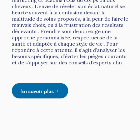
marketing et besoins réels du corps ou des
cheveux . L’envie de révéler son éclat naturel se
heurte souvent à la confusion devant la
multitude de soins proposés, à la peur de faire le
mauvais choix, ou à la frustration des résultats
décevants . Prendre soin de soi exige une
approche personnalisée, respectueuse de la
santé et adaptée à chaque style de vie . Pour
répondre à cette attente, il s’agit d’analyser les
besoins spécifiques, d’éviter les pièges courants
et de s’appuyer sur des conseils d’experts afin
En savoir plus