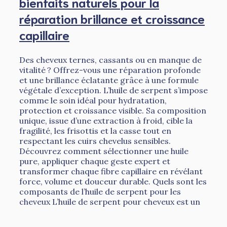
bienfaits naturels pour la
réparation brillance et croissance
capillaire
Des cheveux ternes, cassants ou en manque de
vitalité ? Offrez-vous une réparation profonde
et une brillance éclatante grâce à une formule
végétale d’exception. L’huile de serpent s’impose
comme le soin idéal pour hydratation,
protection et croissance visible. Sa composition
unique, issue d’une extraction à froid, cible la
fragilité, les frisottis et la casse tout en
respectant les cuirs chevelus sensibles.
Découvrez comment sélectionner une huile
pure, appliquer chaque geste expert et
transformer chaque fibre capillaire en révélant
force, volume et douceur durable. Quels sont les
composants de l’huile de serpent pour les
cheveux L’huile de serpent pour cheveux est un