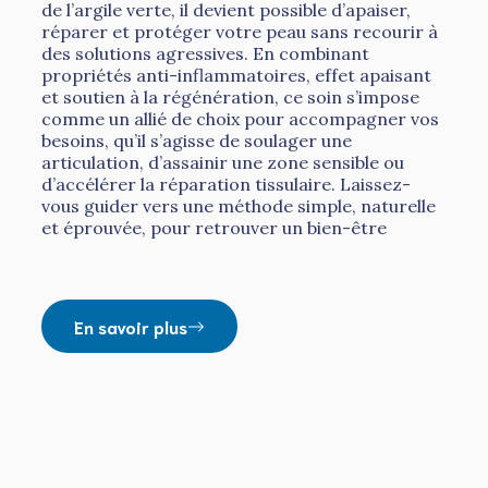
de l’argile verte, il devient possible d’apaiser,
réparer et protéger votre peau sans recourir à
des solutions agressives. En combinant
propriétés anti-inflammatoires, effet apaisant
et soutien à la régénération, ce soin s’impose
comme un allié de choix pour accompagner vos
besoins, qu’il s’agisse de soulager une
articulation, d’assainir une zone sensible ou
d’accélérer la réparation tissulaire. Laissez-
vous guider vers une méthode simple, naturelle
et éprouvée, pour retrouver un bien-être
En savoir plus