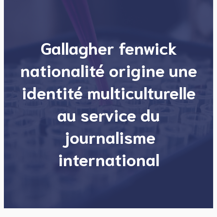
Gallagher fenwick
nationalité origine une
identité multiculturelle
au service du
journalisme
international