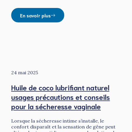
En savoir plus
24 mai 2025
Huile de coco lubrifiant naturel
usages précautions et conseils
pour la sécheresse vaginale
Lorsque la sécheresse intime s’installe, le
confort disparaît et la sensation de gêne peut