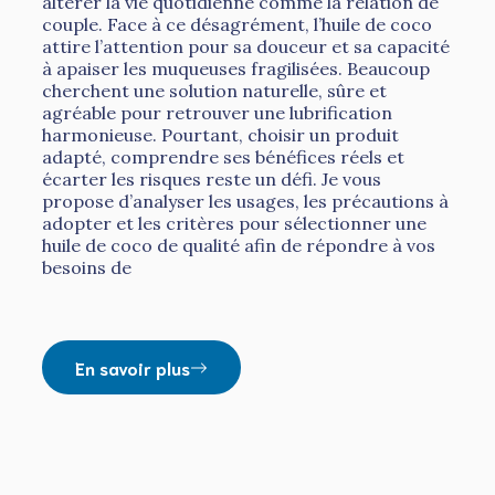
altérer la vie quotidienne comme la relation de
couple. Face à ce désagrément, l’huile de coco
attire l’attention pour sa douceur et sa capacité
à apaiser les muqueuses fragilisées. Beaucoup
cherchent une solution naturelle, sûre et
agréable pour retrouver une lubrification
harmonieuse. Pourtant, choisir un produit
adapté, comprendre ses bénéfices réels et
écarter les risques reste un défi. Je vous
propose d’analyser les usages, les précautions à
adopter et les critères pour sélectionner une
huile de coco de qualité afin de répondre à vos
besoins de
En savoir plus