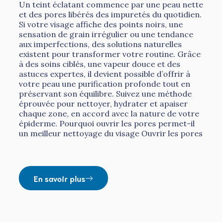
Un teint éclatant commence par une peau nette
et des pores libérés des impuretés du quotidien.
Si votre visage affiche des points noirs, une
sensation de grain irrégulier ou une tendance
aux imperfections, des solutions naturelles
existent pour transformer votre routine. Grâce
à des soins ciblés, une vapeur douce et des
astuces expertes, il devient possible d’offrir à
votre peau une purification profonde tout en
préservant son équilibre. Suivez une méthode
éprouvée pour nettoyer, hydrater et apaiser
chaque zone, en accord avec la nature de votre
épiderme. Pourquoi ouvrir les pores permet-il
un meilleur nettoyage du visage Ouvrir les pores
En savoir plus