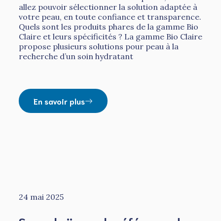
allez pouvoir sélectionner la solution adaptée à
votre peau, en toute confiance et transparence.
Quels sont les produits phares de la gamme Bio
Claire et leurs spécificités ? La gamme Bio Claire
propose plusieurs solutions pour peau à la
recherche d’un soin hydratant
En savoir plus
24 mai 2025