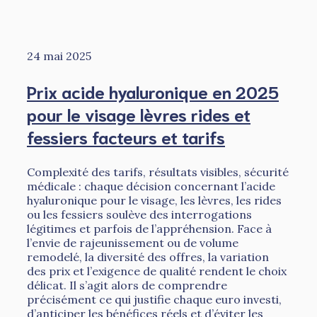
24 mai 2025
Prix acide hyaluronique en 2025
pour le visage lèvres rides et
fessiers facteurs et tarifs
Complexité des tarifs, résultats visibles, sécurité
médicale : chaque décision concernant l’acide
hyaluronique pour le visage, les lèvres, les rides
ou les fessiers soulève des interrogations
légitimes et parfois de l’appréhension. Face à
l’envie de rajeunissement ou de volume
remodelé, la diversité des offres, la variation
des prix et l’exigence de qualité rendent le choix
délicat. Il s’agit alors de comprendre
précisément ce qui justifie chaque euro investi,
d’anticiper les bénéfices réels et d’éviter les