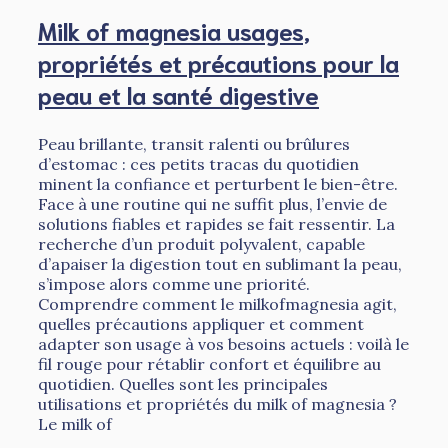
Milk of magnesia usages,
propriétés et précautions pour la
peau et la santé digestive
Peau brillante, transit ralenti ou brûlures
d’estomac : ces petits tracas du quotidien
minent la confiance et perturbent le bien-être.
Face à une routine qui ne suffit plus, l’envie de
solutions fiables et rapides se fait ressentir. La
recherche d’un produit polyvalent, capable
d’apaiser la digestion tout en sublimant la peau,
s’impose alors comme une priorité.
Comprendre comment le milkofmagnesia agit,
quelles précautions appliquer et comment
adapter son usage à vos besoins actuels : voilà le
fil rouge pour rétablir confort et équilibre au
quotidien. Quelles sont les principales
utilisations et propriétés du milk of magnesia ?
Le milk of