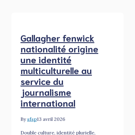
Gallagher fenwick
nationalité origine
une identité
multiculturelle au
service du
journalisme
international
By
sfsp
13 avril 2026
Double culture, identité plurielle,