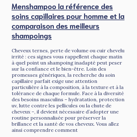
Menshampoo la référence des
soins capillaires pour homme et la
comparaison des meilleurs
shampoings
Cheveux ternes, perte de volume ou cuir chevelu
irrité : ces signes vous rappellent chaque matin
à quel point un shampoing inadapté peut peser
sur la confiance et le bien-être. Loin des
promesses génériques, la recherche du soin
capillaire parfait exige une attention
particulière à la composition, à la texture et à la
tolérance de chaque formule. Face à la diversité
des besoins masculins – hydratation, protection
uv, lutte contre les pellicules ou la chute de
cheveux –, il devient nécessaire d’adopter une
routine personnalisée pour préserver la
brillance et la santé de vos cheveux. Vous allez
ainsi comprendre comment