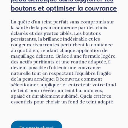
boutons et optimiser la couvrance
La quête d’un teint parfait sans compromis sur
la santé de la peau commence par des choix
éclairés et des gestes ciblés. Les boutons
persistants, la brillance indésirable et les
rougeurs récurrentes perturbent la confiance
au quotidien, rendant chaque application de
maquillage délicate. Grâce à une formule légère,
des actifs purifiants et une routine adaptée, il
devient possible d’obtenir une couvrance
naturelle tout en respectant l’équilibre fragile
de la peau acnéique. Découvrez comment
sélectionner, appliquer et entretenir votre fond
de teint pour révéler un teint harmonieux,
apaisé et durablement sublimé. Quels critères
essentiels pour choisir un fond de teint adapté
En savoir plus