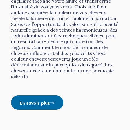
capillaire façonne votre allure et transforme
l’intensité de vos yeux verts. Choix subtil ou
audace assumée, la couleur de vos cheveux
révèle la lumière de l’iris et sublime la carnation.
Saisissez l’opportunité de valoriser votre beauté
naturelle grâce à des teintes harmonieuses, des
reflets lumineux et des techniques ciblées, pour
un résultat sur-mesure qui capte tous les
regards. Comment le choix de la couleur de
cheveux influence-t-il des yeux verts Choix
couleur cheveux yeux verts joue un rôle
déterminant sur la perception du regard. Les
cheveux créent un contraste ou une harmonie
selon la
En savoir plus