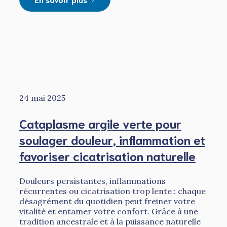
24 mai 2025
Cataplasme argile verte pour
soulager douleur, inflammation et
favoriser cicatrisation naturelle
Douleurs persistantes, inflammations
récurrentes ou cicatrisation trop lente : chaque
désagrément du quotidien peut freiner votre
vitalité et entamer votre confort. Grâce à une
tradition ancestrale et à la puissance naturelle