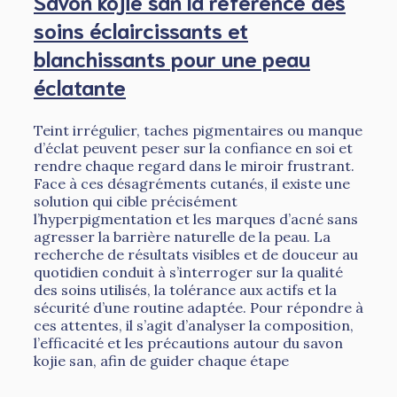
Savon kojie san la référence des
soins éclaircissants et
blanchissants pour une peau
éclatante
Teint irrégulier, taches pigmentaires ou manque
d’éclat peuvent peser sur la confiance en soi et
rendre chaque regard dans le miroir frustrant.
Face à ces désagréments cutanés, il existe une
solution qui cible précisément
l’hyperpigmentation et les marques d’acné sans
agresser la barrière naturelle de la peau. La
recherche de résultats visibles et de douceur au
quotidien conduit à s’interroger sur la qualité
des soins utilisés, la tolérance aux actifs et la
sécurité d’une routine adaptée. Pour répondre à
ces attentes, il s’agit d’analyser la composition,
l’efficacité et les précautions autour du savon
kojie san, afin de guider chaque étape