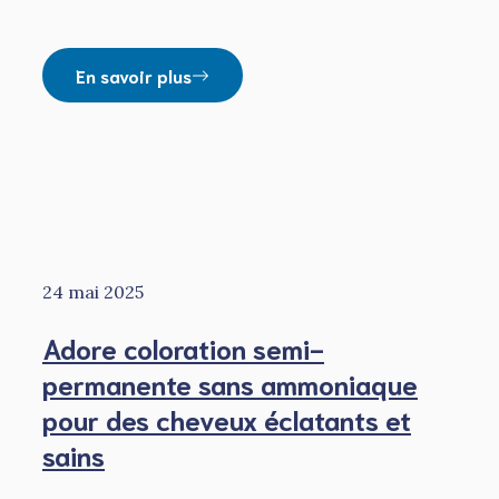
En savoir plus
24 mai 2025
Adore coloration semi-
permanente sans ammoniaque
pour des cheveux éclatants et
sains