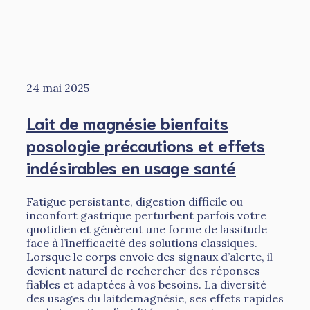
24 mai 2025
Lait de magnésie bienfaits
posologie précautions et effets
indésirables en usage santé
Fatigue persistante, digestion difficile ou
inconfort gastrique perturbent parfois votre
quotidien et génèrent une forme de lassitude
face à l’inefficacité des solutions classiques.
Lorsque le corps envoie des signaux d’alerte, il
devient naturel de rechercher des réponses
fiables et adaptées à vos besoins. La diversité
des usages du laitdemagnésie, ses effets rapides