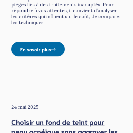
pièges liés à des traitements inadaptés. Pour
répondre à vos attentes, il convient d’analyser
les critères qui influent sur le coût, de comparer
les techniques
En savoir plus
24 mai 2025
Choisir un fond de teint pour
peau acnéique sans aggraver les