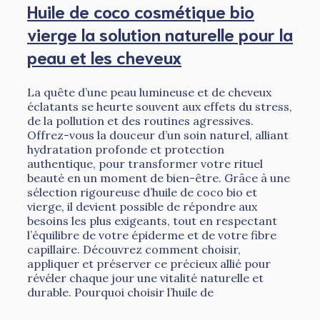
Huile de coco cosmétique bio
vierge la solution naturelle pour la
peau et les cheveux
La quête d’une peau lumineuse et de cheveux
éclatants se heurte souvent aux effets du stress,
de la pollution et des routines agressives.
Offrez-vous la douceur d’un soin naturel, alliant
hydratation profonde et protection
authentique, pour transformer votre rituel
beauté en un moment de bien-être. Grâce à une
sélection rigoureuse d’huile de coco bio et
vierge, il devient possible de répondre aux
besoins les plus exigeants, tout en respectant
l’équilibre de votre épiderme et de votre fibre
capillaire. Découvrez comment choisir,
appliquer et préserver ce précieux allié pour
révéler chaque jour une vitalité naturelle et
durable. Pourquoi choisir l’huile de