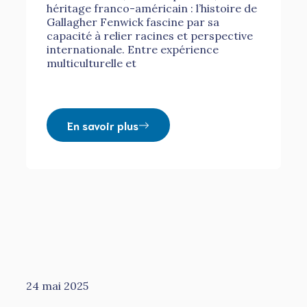
héritage franco-américain : l’histoire de
Gallagher Fenwick fascine par sa
capacité à relier racines et perspective
internationale. Entre expérience
multiculturelle et
En savoir plus
24 mai 2025