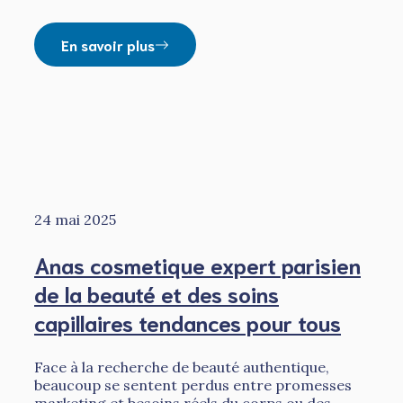
En savoir plus
24 mai 2025
Anas cosmetique expert parisien
de la beauté et des soins
capillaires tendances pour tous
Face à la recherche de beauté authentique,
beaucoup se sentent perdus entre promesses