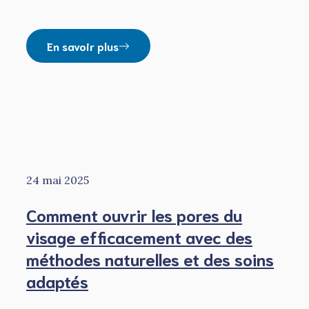
En savoir plus
24 mai 2025
Comment ouvrir les pores du
visage efficacement avec des
méthodes naturelles et des soins
adaptés