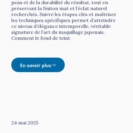
peau et de la durabilité du résultat, tout en
préservant la finiton mat et l’éclat naturel
recherchés. Suivre les étapes clés et maîtriser
les techniques spécifiques permet d’atteindre
ce niveau d’élégance intemporelle, véritable
signature de l’art du maquillage japonais.
Comment le fond de teint
En savoir plus
24 mai 2025