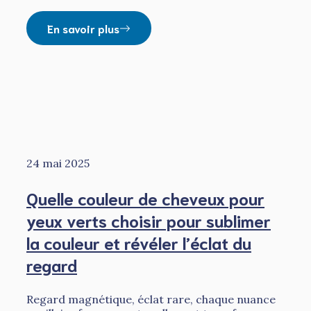
En savoir plus
24 mai 2025
Quelle couleur de cheveux pour
yeux verts choisir pour sublimer
la couleur et révéler l’éclat du
regard
Regard magnétique, éclat rare, chaque nuance