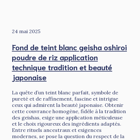
24 mai 2025
Fond de teint blanc geisha oshiroi
poudre de riz application
technique tradition et beauté
japonaise
La quête d’un teint blanc parfait, symbole de
pureté et de raffinement, fascine et intrigue
ceux qui admirent la beauté japonaise. Obtenir
cette couvrance homogène, fidèle à la tradition
des geishas, exige une application méticuleuse
et le choix rigoureux des ingrédients adaptés.
Entre rituels ancestraux et exigences
modernes, se pose la question du respect de la