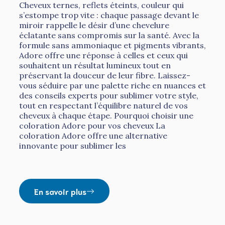
Cheveux ternes, reflets éteints, couleur qui
s’estompe trop vite : chaque passage devant le
miroir rappelle le désir d’une chevelure
éclatante sans compromis sur la santé. Avec la
formule sans ammoniaque et pigments vibrants,
Adore offre une réponse à celles et ceux qui
souhaitent un résultat lumineux tout en
préservant la douceur de leur fibre. Laissez-
vous séduire par une palette riche en nuances et
des conseils experts pour sublimer votre style,
tout en respectant l’équilibre naturel de vos
cheveux à chaque étape. Pourquoi choisir une
coloration Adore pour vos cheveux La
coloration Adore offre une alternative
innovante pour sublimer les
En savoir plus