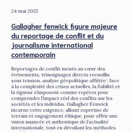
24 mai 2025
Gallagher fenwick figure majeure
du reportage de conflit et du
journalisme international
contemporain
Reportages de conflit menés au cœur des
événements, témoignages directs recueillis
sous tension, analyse géopolitique affûtée : face
à la complexité des crises actuelles, la fiabilité et
la rigueur s’imposent comme repères pour
comprendre l’impact réel des conflits sur les
sociétés et les individus. Gallagher Fenwick
incarne cette exigence, alliant expertise de
terrain et engagement éthique, pour offrir une
vision nuancée et authentique de l’actualité
internationale, tout en dévoilant les méthodes