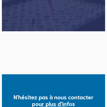
N'hésitez pas à nous contacter
pour plus d'infos