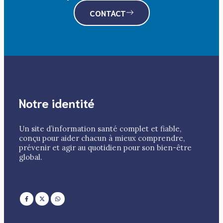
CONTACT
Notre identité
Un site d’information santé complet et fiable,
conçu pour aider chacun à mieux comprendre,
prévenir et agir au quotidien pour son bien-être
global.